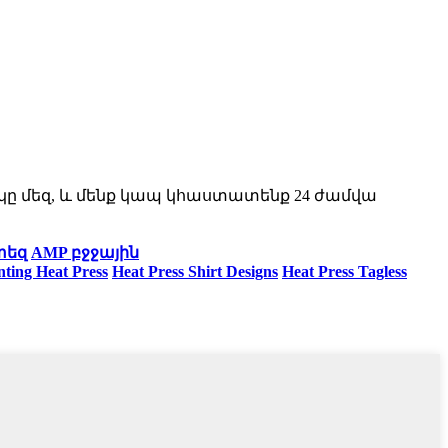
ակը մեզ, և մենք կապ կհաստատենք 24 ժամվա
տեզ
AMP բջջային
nting Heat Press
Heat Press Shirt Designs
Heat Press Tagless