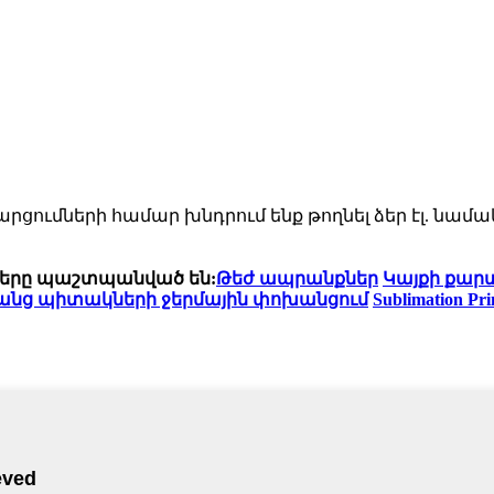
ցումների համար խնդրում ենք թողնել ձեր էլ. նամ
նքները պաշտպանված են:
Թեժ ապրանքներ
Կայքի քար
անց պիտակների ջերմային փոխանցում
Sublimation Pri