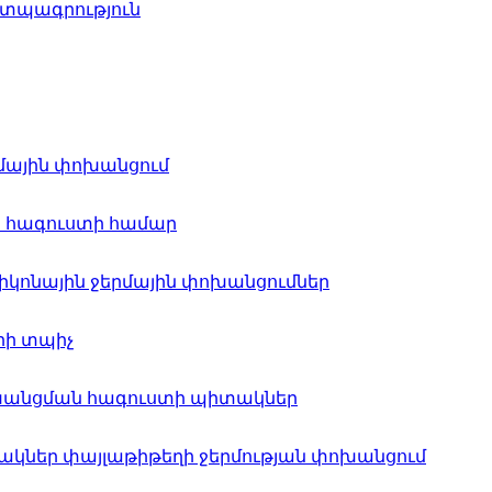
 տպագրություն
մային փոխանցում
ր հագուստի համար
կոնային ջերմային փոխանցումներ
ի տպիչ
ոխանցման հագուստի պիտակներ
կներ փայլաթիթեղի ջերմության փոխանցում